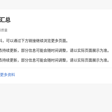
汇总
内容质量
料，可以通过下方链接继续浏览更多页面。
态持续更新，部分信息可能会随时间调整，请以实际页面展示为准。
态持续更新，部分信息可能会随时间调整，请以实际页面展示为准。
更多资料