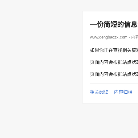
一份简短的信息
www.dengbaozx.com · 
如果你正在查找相关资
页面内容会根据站点状
页面内容会根据站点状
相关阅读
内容归档