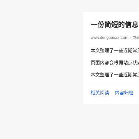
一份简短的信息
www.dengbaozx.com · 
本文整理了一些近期常
页面内容会根据站点状
本文整理了一些近期常
相关阅读
内容归档