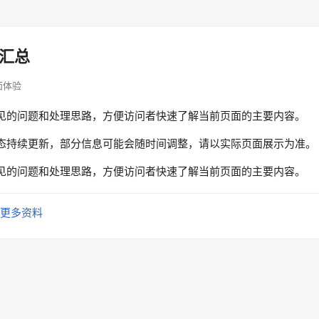
汇总
页面体验
见的问题和处理思路，方便访问者快速了解当前页面的主要内容。
态持续更新，部分信息可能会随时间调整，请以实际页面展示为准。
见的问题和处理思路，方便访问者快速了解当前页面的主要内容。
更多资料