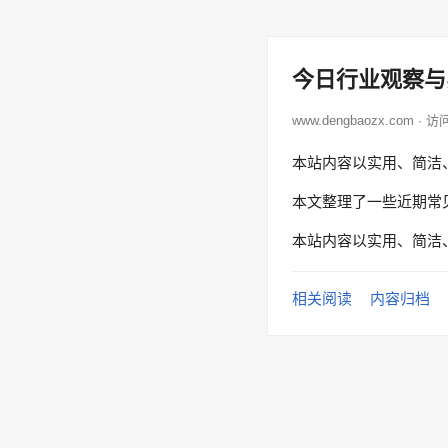
今日行业观察与
www.dengbaozx.com ·
本站内容以实用、简洁
本文整理了一些近期常
本站内容以实用、简洁
相关阅读
内容归档