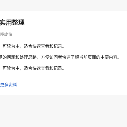
实用整理
 访问稳定性
、可读为主，适合快速查看和记录。
见的问题和处理思路，方便访问者快速了解当前页面的主要内容。
、可读为主，适合快速查看和记录。
更多资料