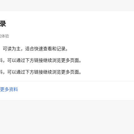
录
页面体验
、可读为主，适合快速查看和记录。
料，可以通过下方链接继续浏览更多页面。
料，可以通过下方链接继续浏览更多页面。
更多资料