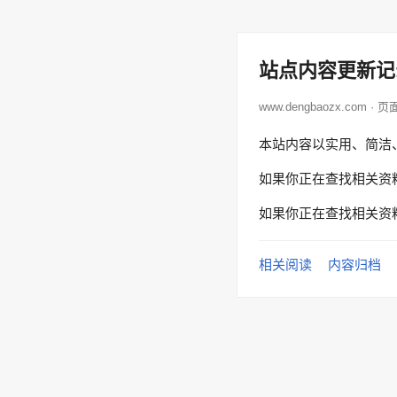
站点内容更新记
www.dengbaozx.com · 
本站内容以实用、简洁
如果你正在查找相关资
如果你正在查找相关资
相关阅读
内容归档