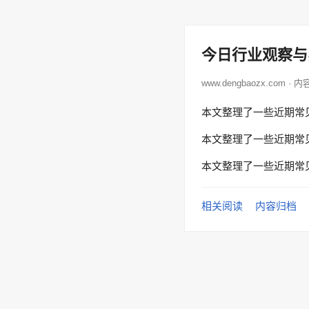
今日行业观察与
www.dengbaozx.com · 
本文整理了一些近期常
本文整理了一些近期常
本文整理了一些近期常
相关阅读
内容归档