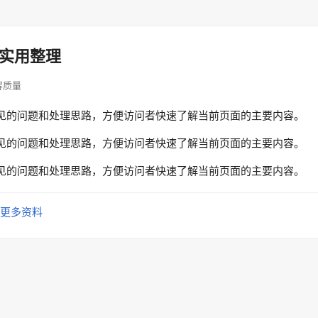
实用整理
内容质量
见的问题和处理思路，方便访问者快速了解当前页面的主要内容。
见的问题和处理思路，方便访问者快速了解当前页面的主要内容。
见的问题和处理思路，方便访问者快速了解当前页面的主要内容。
更多资料