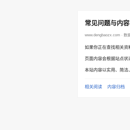
常见问题与内容
www.dengbaozx.com · 
如果你正在查找相关资
页面内容会根据站点状
本站内容以实用、简洁
相关阅读
内容归档