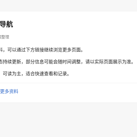
导航
数据整理
料，可以通过下方链接继续浏览更多页面。
态持续更新，部分信息可能会随时间调整，请以实际页面展示为准。
、可读为主，适合快速查看和记录。
更多资料