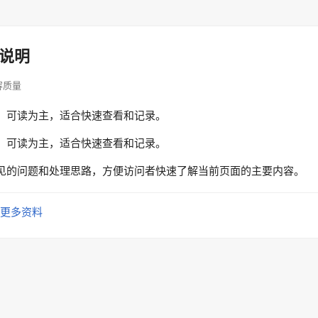
说明
内容质量
、可读为主，适合快速查看和记录。
、可读为主，适合快速查看和记录。
见的问题和处理思路，方便访问者快速了解当前页面的主要内容。
更多资料