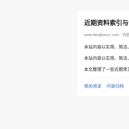
近期资料索引与
www.dengbaozx.com · 
本站内容以实用、简洁
本站内容以实用、简洁
本文整理了一些近期常
相关阅读
内容归档