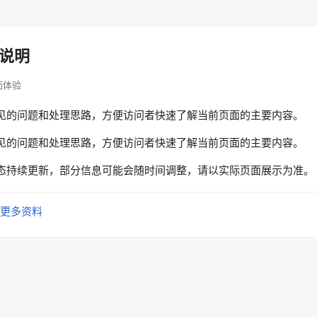
说明
页面体验
见的问题和处理思路，方便访问者快速了解当前页面的主要内容。
见的问题和处理思路，方便访问者快速了解当前页面的主要内容。
态持续更新，部分信息可能会随时间调整，请以实际页面展示为准。
更多资料