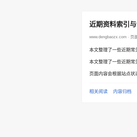
近期资料索引与
www.dengbaozx.com · 
本文整理了一些近期常
本文整理了一些近期常
页面内容会根据站点状
相关阅读
内容归档