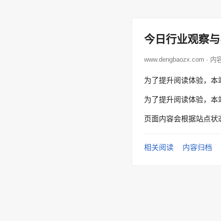
今日行业观察与
www.dengbaozx.com · 
为了提升阅读体验，本
为了提升阅读体验，本
页面内容会根据站点状
相关阅读
内容归档