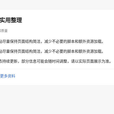
实用整理
内容质量
站尽量保持页面结构简洁，减少不必要的脚本和额外资源加载。
站尽量保持页面结构简洁，减少不必要的脚本和额外资源加载。
态持续更新，部分信息可能会随时间调整，请以实际页面展示为准。
更多资料